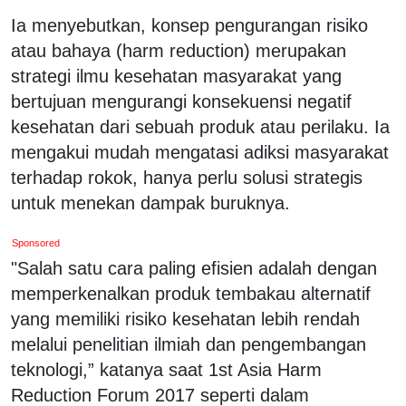
Ia menyebutkan, konsep pengurangan risiko
atau bahaya (harm reduction) merupakan
strategi ilmu kesehatan masyarakat yang
bertujuan mengurangi konsekuensi negatif
kesehatan dari sebuah produk atau perilaku. Ia
mengakui mudah mengatasi adiksi masyarakat
terhadap rokok, hanya perlu solusi strategis
untuk menekan dampak buruknya.
Sponsored
"Salah satu cara paling efisien adalah dengan
memperkenalkan produk tembakau alternatif
yang memiliki risiko kesehatan lebih rendah
melalui penelitian ilmiah dan pengembangan
teknologi,” katanya saat 1st Asia Harm
Reduction Forum 2017 seperti dalam