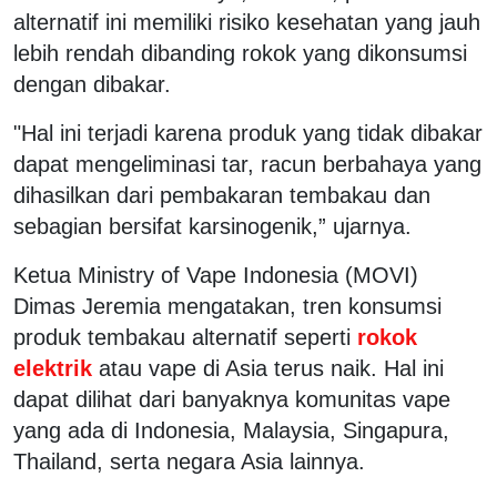
alternatif ini memiliki risiko kesehatan yang jauh
lebih rendah dibanding rokok yang dikonsumsi
dengan dibakar.
"Hal ini terjadi karena produk yang tidak dibakar
dapat mengeliminasi tar, racun berbahaya yang
dihasilkan dari pembakaran tembakau dan
sebagian bersifat karsinogenik,” ujarnya.
Ketua Ministry of Vape Indonesia (MOVI)
Dimas Jeremia mengatakan, tren konsumsi
produk tembakau alternatif seperti
rokok
elektrik
atau vape di Asia terus naik. Hal ini
dapat dilihat dari banyaknya komunitas vape
yang ada di Indonesia, Malaysia, Singapura,
Thailand, serta negara Asia lainnya.