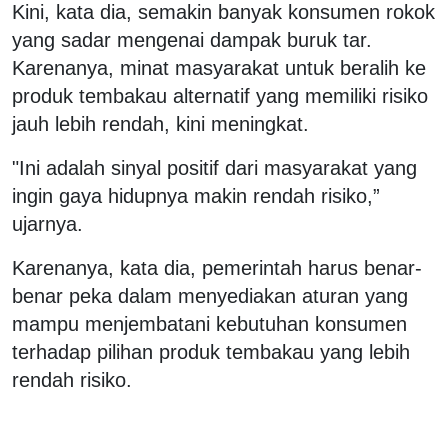
Kini, kata dia, semakin banyak konsumen rokok
yang sadar mengenai dampak buruk tar.
Karenanya, minat masyarakat untuk beralih ke
produk tembakau alternatif yang memiliki risiko
jauh lebih rendah, kini meningkat.
"Ini adalah sinyal positif dari masyarakat yang
ingin gaya hidupnya makin rendah risiko,”
ujarnya.
Karenanya, kata dia, pemerintah harus benar-
benar peka dalam menyediakan aturan yang
mampu menjembatani kebutuhan konsumen
terhadap pilihan produk tembakau yang lebih
rendah risiko.