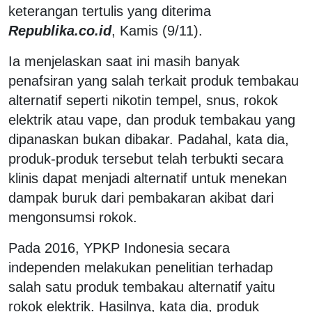
keterangan tertulis yang diterima
Republika.co.id
, Kamis (9/11).
Ia menjelaskan saat ini masih banyak
penafsiran yang salah terkait produk tembakau
alternatif seperti nikotin tempel, snus, rokok
elektrik atau vape, dan produk tembakau yang
dipanaskan bukan dibakar. Padahal, kata dia,
produk-produk tersebut telah terbukti secara
klinis dapat menjadi alternatif untuk menekan
dampak buruk dari pembakaran akibat dari
mengonsumsi rokok.
Pada 2016, YPKP Indonesia secara
independen melakukan penelitian terhadap
salah satu produk tembakau alternatif yaitu
rokok elektrik. Hasilnya, kata dia, produk