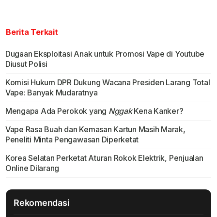
Berita Terkait
Dugaan Eksploitasi Anak untuk Promosi Vape di Youtube
Diusut Polisi
Komisi Hukum DPR Dukung Wacana Presiden Larang Total
Vape: Banyak Mudaratnya
Mengapa Ada Perokok yang
Nggak
Kena Kanker?
Vape Rasa Buah dan Kemasan Kartun Masih Marak,
Peneliti Minta Pengawasan Diperketat
Korea Selatan Perketat Aturan Rokok Elektrik, Penjualan
Online Dilarang
Rekomendasi